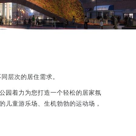
不同层次的居住需求。
公园着力为您打造一个轻松的居家氛
的儿童游乐场、生机勃勃的运动场，