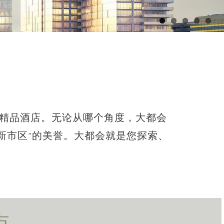
精品酒店。无论从哪个角度，大都会
新市区”的美誉。大都会就是您探索、
点