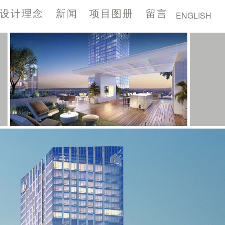
设计理念
新闻
项目图册
留言
ENGLISH