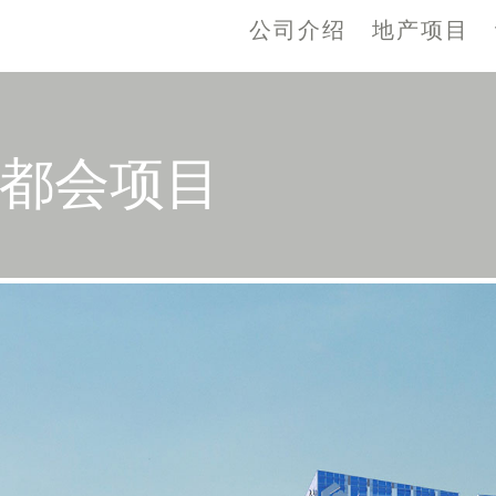
公司介绍
地产项目
 大都会项目