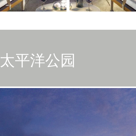
| 太平洋公园